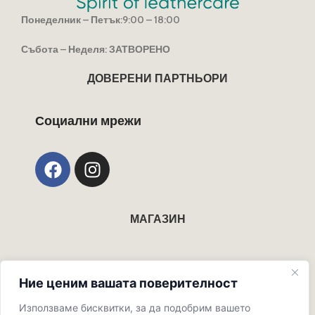
Понеделник – Петък:9:00 – 18:00
Събота – Неделя: ЗАТВОРЕНО
ДОВЕРЕНИ ПАРТНЬОРИ
Социални мрежи
МАГАЗИН
Препарати за почистване
Ние ценим вашата поверителност
Продукти за поддръжка
Използваме бисквитки, за да подобрим вашето