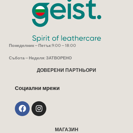
Понеделник – Петък:9:00 – 18:00
Събота – Неделя: ЗАТВОРЕНО
ДОВЕРЕНИ ПАРТНЬОРИ
Социални мрежи
МАГАЗИН