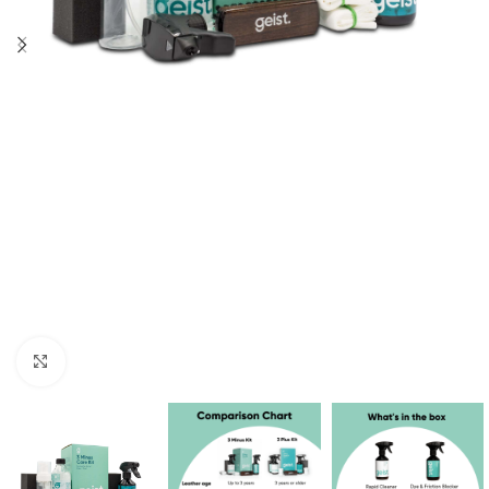
Увеличение