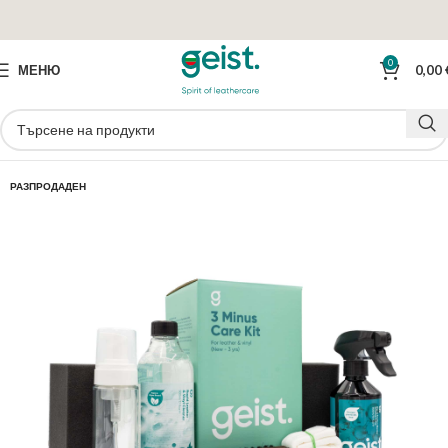
0
МЕНЮ
0,00
РАЗПРОДАДЕН